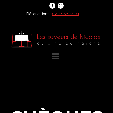
Réservations
02 23 37 25 99