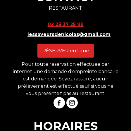
RESTAURANT
02 23 37 25 99
lessaveursdenicolas@gmail.com
RÉSERVER en ligne
Pour toute réservation effectuée par
internet une demande d'empreinte bancaire
est demandée. Soyez rassuré, aucun
prélèvement est effectué sauf si vous ne
vous presentez pas au restaurant.
HORAIRES