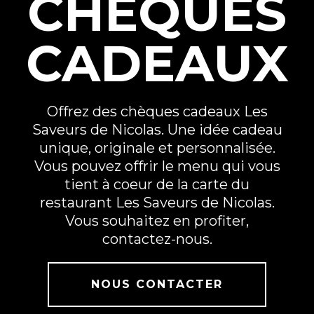
CHÈQUES
CADEAUX
Offrez des chèques cadeaux Les
Saveurs de Nicolas. Une idée cadeau
unique, originale et personnalisée.
Vous pouvez offrir le menu qui vous
tient à coeur de la carte du
restaurant Les Saveurs de Nicolas.
Vous souhaitez en profiter,
contactez-nous.
NOUS CONTACTER