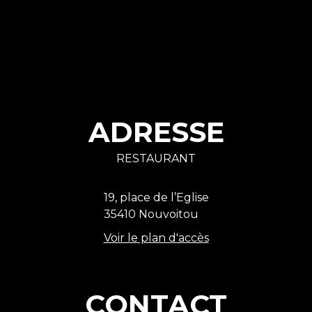
ADRESSE
RESTAURANT
19, place de l’Eglise
35410 Nouvoitou
Voir le plan d'accès
CONTACT