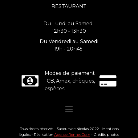
RESTAURANT
Du Lundi au Samedi
12h30 - 13h30
Du Vendredi au Samedi
19h - 20h45
Modes de paiement
: CB, Amex, chèques,
espèces
Tous droits réservés - Saveurs de Nicolas 2022 - Mentions
légales - Réalisation
Agence RennesCom
- Crédits photos